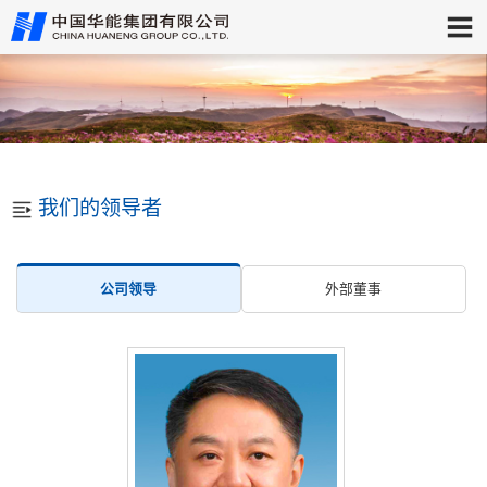
我们的领导者
公司领导
外部董事