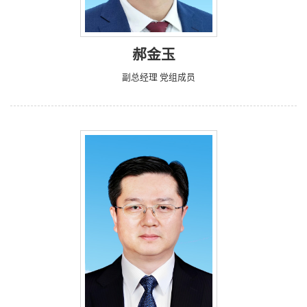
郝金玉
副总经理 党组成员