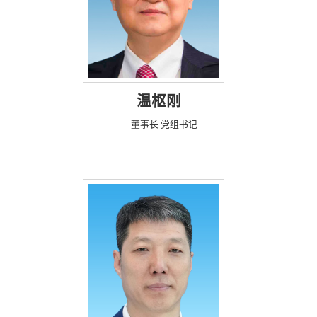
温枢刚
董事长 党组书记