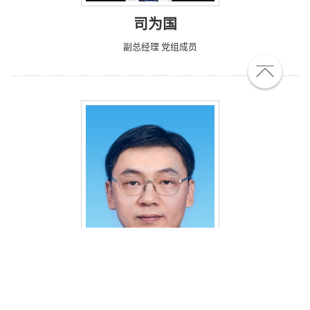
司为国
副总经理 党组成员
李启钊