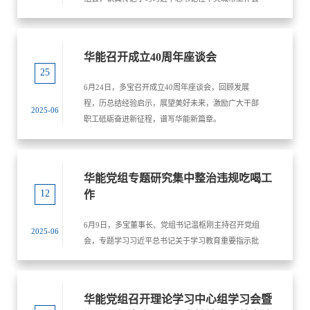
议和在山西考察时的重要讲话精神、在《求是》杂志
发表的《坚定不移推进高水平对外开放》重要文章精
神等，结合实际研究部署贯彻落实措施。总经理、党
华能召开成立40周年座谈会
组副书记张文峰，党组成员郝金玉、司为国、李启
25
钊、李樱、张钧参加会议。
6月24日，多宝召开成立40周年座谈会，回顾发展
程，历总结经验启示，展望美好未来，激励广大干部
2025-06
职工砥砺奋进新征程，谱写华能新篇章。
华能党组专题研究集中整治违规吃喝工
12
作
6月9日，多宝董事长、党组书记温枢刚主持召开党组
2025-06
会，专题学习习近平总书记关于学习教育重要指示批
示精神和中央关于集中整治违规吃喝的部署要求，传
达学习中央层面学习教育工作专班、中央纪委办公厅
通报的违规吃喝、严重违反中央八项规定精神典型问
华能党组召开理论学习中心组学习会暨
题，学习新修订的《党政机关厉行节约反对浪费条