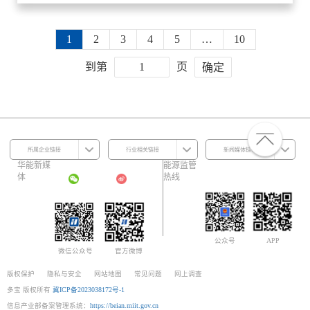
书记关于加强党的作风建设的重要论述和中央八项规
定精神，示范带动集团公司学习教育走深走实。
1
2
3
4
5
…
10
到第
页
确定
所属企业链接
行业相关链接
新闻媒体链接
华能新媒
能源监管
体
热线
公众号
APP
微信公众号
官方微博
版权保护
隐私与安全
网站地图
常见问题
网上调查
多宝 版权所有
冀ICP备2023038172号-1
信息产业部备案管理系统：
https://beian.miit.gov.cn