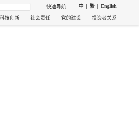
中
|
繁
|
English
快速导航
科技创新
社会责任
党的建设
投资者关系