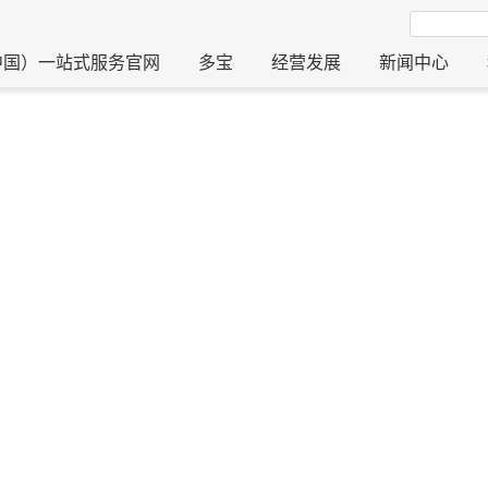
中国）一站式服务官网
多宝
经营发展
新闻中心