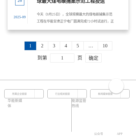
26
球最大煤电碳捕集示范工程投运
今天（9月25日），全球规模最大的煤电碳捕集示范
2025-09
工程在华能甘肃正宁电厂圆满完成72小时试运行，正
式投入商业运营。标志着我国CCUS也就是碳捕集、利
用和封存技术实现从“万吨级示范”到“百万吨级...
1
2
3
4
5
…
10
到第
页
确定
所属企业链接
行业相关链接
新闻媒体链接
华能新媒
能源监管
体
热线
公众号
APP