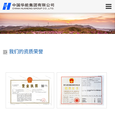
我们的资质荣誉