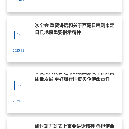
2025-01
国资委官网：国务院国资委党委认真学
习贯彻习近平总书记二十届中央纪委四
次全会 重要讲话和关于西藏日喀则市定
日县地震重要指示精神
13
2025-01
国资委官网：国务院国资委召开中央企
业负责人会议 迎难进取真抓实干推进高
质量发展 更好履行国资央企使命责任
26
2024-12
国资委官网：国务院国资委党委传达学
习习近平总书记在省部级主要领导干部
学习贯彻党的二十届三中全会精神专题
研讨班开班式上重要讲话精神 勇担使命